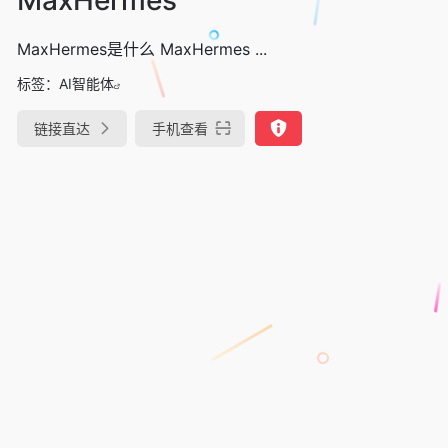
MaxHermes是什么 MaxHermes ...
标签：
AI智能体
链接直达
手机查看