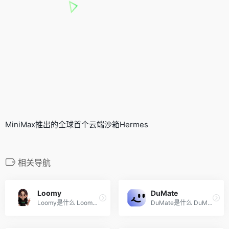
MiniMax推出的全球首个云端沙箱Hermes
相关导航
Loomy
DuMate
Loomy是什么 Loomy 是科大讯...
DuMate是什么 DuMate 是百度...