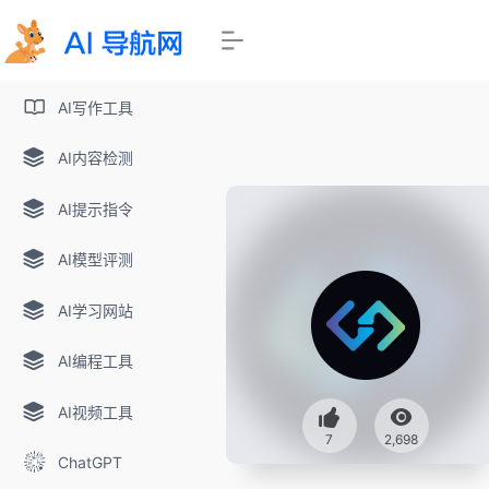
AI写作工具
AI内容检测
AI提示指令
AI模型评测
AI学习网站
AI编程工具
AI视频工具
7
2,698
ChatGPT