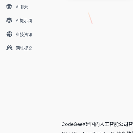
AI聊天
AI提示词
科技资讯
网址提交
CodeGeeX是国内人工智能公司