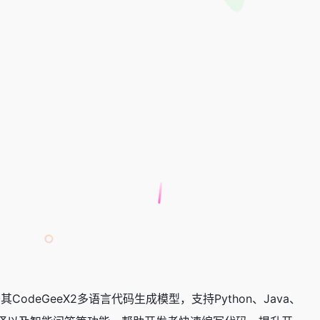
CodeGeeX2多语言代码生成模型，支持Python、Java、