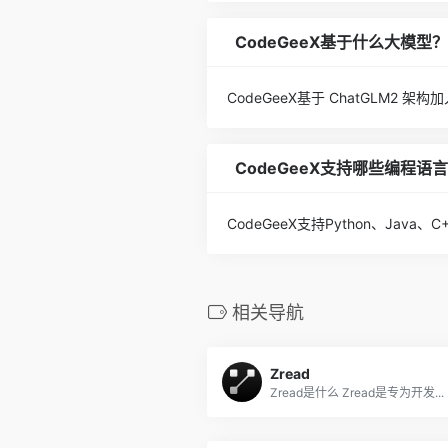
CodeGeeX基于什么大模型？
CodeGeeX基于 ChatGLM2 架
CodeGeeX支持哪些编程语
CodeGeeX支持Python、Java
相关导航
Zread
Zread是什么 Zread是专为开发...