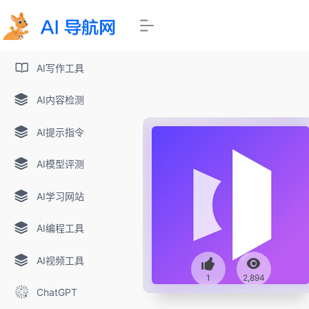
AI写作工具
AI内容检测
AI提示指令
AI模型评测
AI学习网站
AI编程工具
AI视频工具
1
2,894
ChatGPT