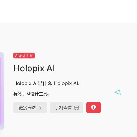
AI设计工具
Holopix AI
Holopix AI是什么 Holopix AI...
标签：
AI设计工具
链接直达
手机查看