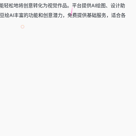
能轻松地将创意转化为视觉作品。平台提供AI绘图、设计助
豆绘AI丰富的功能和创意潜力，免费提供基础服务，适合各