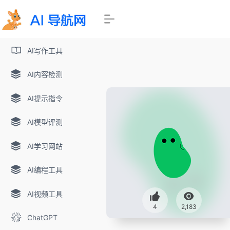
AI写作工具
AI内容检测
AI提示指令
AI模型评测
AI学习网站
AI编程工具
AI视频工具
4
2,183
ChatGPT