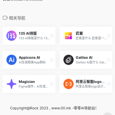
相关导航
135 AI排版
匠紫
135 AI排版是什么 135 AI排版...
匠紫是什么 匠紫是一站式AI设...
Appicons AI
Galileo AI
AI生成精美App图标
Galileo AI是什么 Galileo AI...
Magician
阿里云智能logo设计
Figma插件，AI生成图标、图片...
阿里云智能logo设计为中小企...
Copyright@Rock 2023 , www.00.ink -零零AI导航站！