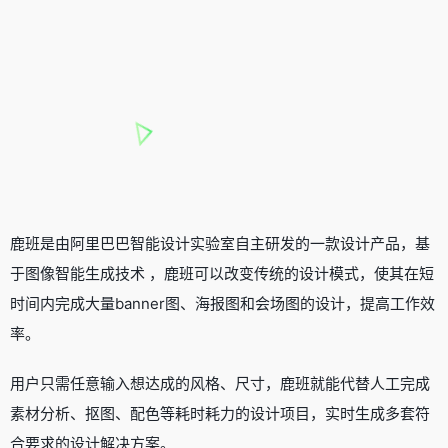
鹿班是由阿里巴巴智能设计实验室自主研发的一款设计产品，基
于图像智能生成技术 ，鹿班可以改变传统的设计模式，使其在短
时间内完成大量banner图、海报图和会场图的设计，提高工作效
率。
用户只需任意输入想达成的风格、尺寸，鹿班就能代替人工完成
素材分析、抠图、配色等耗时耗力的设计项目，实时生成多套符
合要求的设计解决方案。