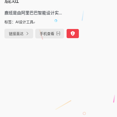
鹿班是由阿里巴巴智能设计实...
标签：
AI设计工具
链接直达
手机查看