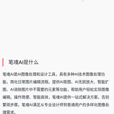
笔魂AI是什么
笔魂AI是AI图像处理和设计工具，具有多种AI技术图像处理功
能，简化日常图片编辑流程。提供
AI抠图
、
AI无损放大
、智能扩
图、
AI消除
图片中不需要的元素等功能，帮助用户轻松实现图像
编辑。操作简便、智能高效，笔魂AI提供一站式解决方案，告别
繁琐步骤。笔魂AI满足从专业设计师到普通用户的多样化图像处
理需求。