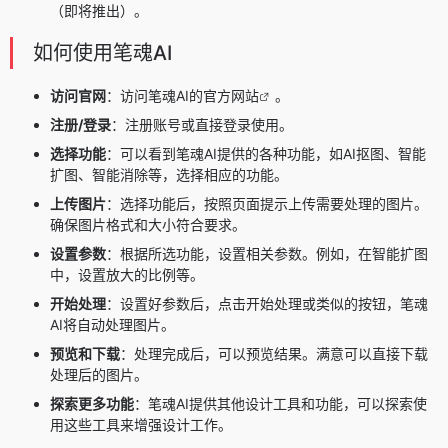
（即将推出）。
如何使用笔魂AI
访问官网
：访问笔魂AI的
官方网站
。
注册/登录
：注册账号或直接登录使用。
选择功能
：可以看到笔魂AI提供的各种功能，如AI抠图、智能
扩图、智能消除等，选择相应的功能。
上传图片
：选择功能后，按照页面提示上传需要处理的图片。
确保图片格式和大小符合要求。
设置参数
：根据所选功能，设置相关参数。例如，在智能扩图
中，设置放大的比例等。
开始处理
：设置好参数后，点击开始处理或类似的按钮，笔魂
AI将自动处理图片。
预览和下载
：处理完成后，可以预览结果。满意可以直接下载
处理后的图片。
探索更多功能
：笔魂AI提供其他设计工具和功能，可以探索使
用这些工具来增强设计工作。