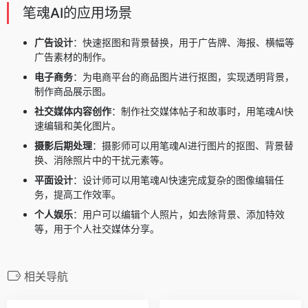
笔魂AI的应用场景
广告设计
：快速抠图和背景替换，用于广告牌、海报、横幅等
广告素材的制作。
电子商务
：为电商平台的商品图片进行抠图，实现透明背景，
制作商品展示图。
社交媒体内容创作
：制作社交媒体帖子和故事时，用笔魂AI快
速编辑和美化图片。
摄影后期处理
：摄影师可以用笔魂AI进行图片的抠图、背景替
换、消除照片中的干扰元素等。
平面设计
：设计师可以用笔魂AI快速完成复杂的图像编辑任
务，提高工作效率。
个人娱乐
：用户可以编辑个人照片，如去除背景、添加特效
等，用于个人社交媒体分享。
相关导航