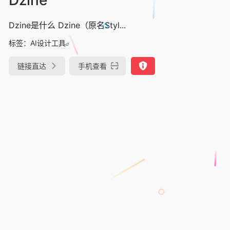
Dzine是什么 Dzine（原名Styl...
标签：
AI设计工具
链接直达
手机查看