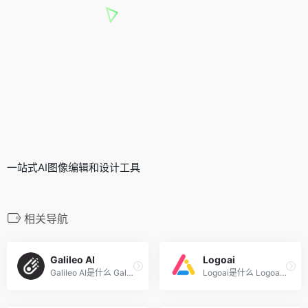
一站式AI图像编辑和设计工具
相关导航
Galileo AI
Logoai
Galileo AI是什么 Galileo AI...
Logoai是什么 Logoai是在线AI...