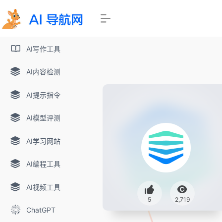
AI写作工具
AI内容检测
AI提示指令
AI模型评测
AI学习网站
AI编程工具
AI视频工具
5
2,719
ChatGPT