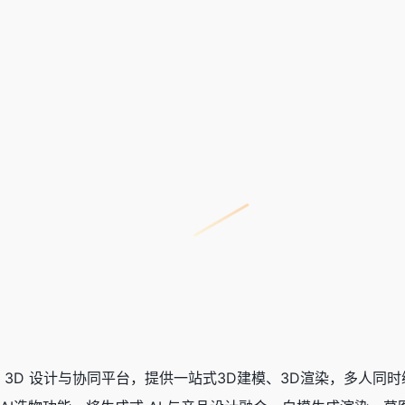
式在线 3D 设计与协同平台，提供一站式3D建模、3D渲染，多