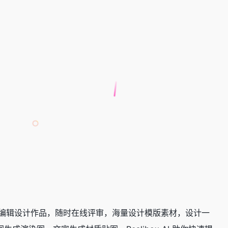
人同时编辑设计作品，随时在线评审，海量设计模版素材，设计一