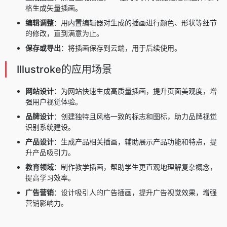
格生成矢量插画。
编辑调整
：用内置编辑器对生成的插画进行颜色、形状等细节
的修改，直到满意为止。
保存或导出
：将插画保存到云端，用于后续使用。
Illustroke的应用场景
网站设计
：为网站快速生成高质量插画，提升页面美观度，增
强用户视觉体验。
品牌设计
：创建独特且风格一致的标志和图标，助力品牌视觉
识别系统建设。
产品设计
：生成产品相关插画，辅助展示产品功能和特点，提
升产品吸引力。
教育领域
：制作教学插画，帮助学生更直观地理解复杂概念，
提高学习效率。
广告营销
：设计吸引人的广告插画，提升广告视觉效果，增强
营销影响力。