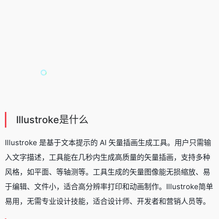
Illustroke是什么
Illustroke 是基于文本提示的 AI 矢量插画生成工具。用户只需输
入文字描述，工具能在几秒内生成高质量的矢量插画，支持多种
风格，如平面、等轴测等。工具生成的矢量图像能无损缩放、易
于编辑、文件小，适合高分辨率打印和动画制作。Illustroke简单
易用，无需专业设计技能，适合设计师、开发者和营销人员等。