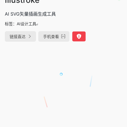
AI SVG矢量插画生成工具
标签：
AI设计工具
链接直达
手机查看