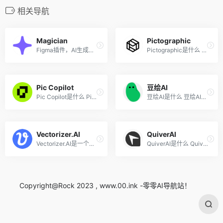
相关导航
Magician
Pictographic
Figma插件，AI生成图标、图片...
Pictographic是什么 Pictogra...
Pic Copilot
豆绘AI
Pic Copilot是什么 Pic Copil...
豆绘AI是什么 豆绘AI是南京豆...
Vectorizer.AI
QuiverAI
Vectorizer.AI是一个人工智能...
QuiverAI是什么 QuiverAI 是...
Copyright@Rock 2023 , www.00.ink -零零AI导航站！