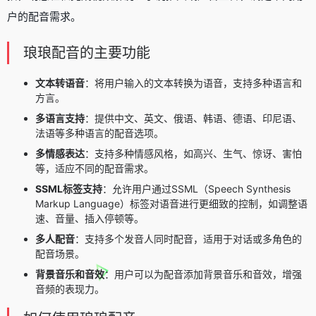
户的配音需求。
琅琅配音的主要功能
文本转语音
：将用户输入的文本转换为语音，支持多种语言和
方言。
多语言支持
：提供中文、英文、俄语、韩语、德语、印尼语、
法语等多种语言的配音选项。
多情感表达
：支持多种情感风格，如高兴、生气、惊讶、害怕
等，适应不同的配音需求。
SSML标签支持
：允许用户通过SSML（Speech Synthesis
Markup Language）标签对语音进行更细致的控制，如调整语
速、音量、插入停顿等。
多人配音
：支持多个发音人同时配音，适用于对话或多角色的
配音场景。
背景音乐和音效
：用户可以为配音添加背景音乐和音效，增强
音频的表现力。