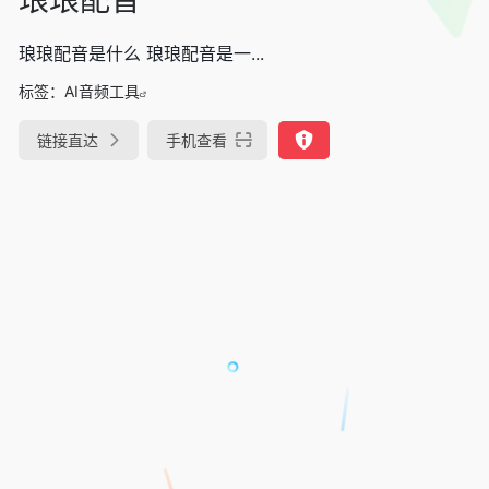
琅琅配音是什么 琅琅配音是一...
标签：
AI音频工具
链接直达
手机查看