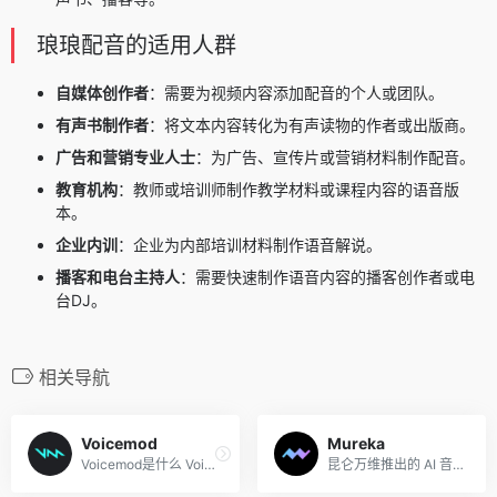
琅琅配音的适用人群
自媒体创作者
：需要为视频内容添加配音的个人或团队。
有声书制作者
：将文本内容转化为有声读物的作者或出版商。
广告和营销专业人士
：为广告、宣传片或营销材料制作配音。
教育机构
：教师或培训师制作教学材料或课程内容的语音版
本。
企业内训
：企业为内部培训材料制作语音解说。
播客和电台主持人
：需要快速制作语音内容的播客创作者或电
台DJ。
相关导航
Voicemod
Mureka
Voicemod是什么 Voicemod 是...
昆仑万维推出的 AI 音乐商用...