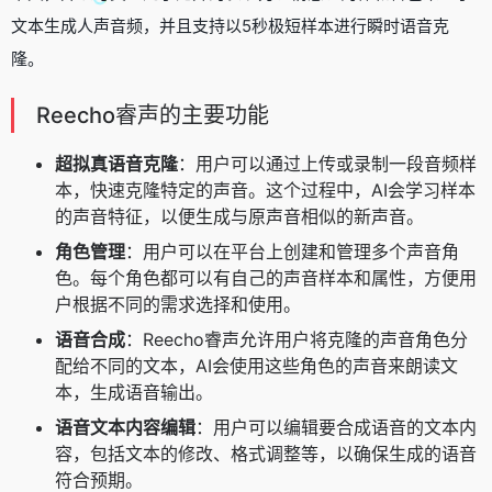
文本生成人声音频，并且支持以5秒极短样本进行瞬时语音克
隆。
Reecho睿声的主要功能
超拟真语音克隆
：用户可以通过上传或录制一段音频样
本，快速克隆特定的声音。这个过程中，AI会学习样本
的声音特征，以便生成与原声音相似的新声音。
角色管理
：用户可以在平台上创建和管理多个声音角
色。每个角色都可以有自己的声音样本和属性，方便用
户根据不同的需求选择和使用。
语音合成
：Reecho睿声允许用户将克隆的声音角色分
配给不同的文本，AI会使用这些角色的声音来朗读文
本，生成语音输出。
语音文本内容编辑
：用户可以编辑要合成语音的文本内
容，包括文本的修改、格式调整等，以确保生成的语音
符合预期。