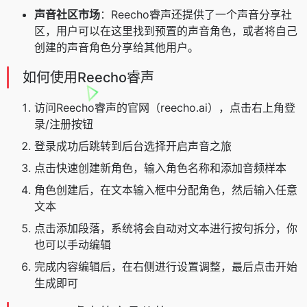
声音社区市场
：Reecho睿声还提供了一个声音分享社
区，用户可以在这里找到预置的声音角色，或者将自己
创建的声音角色分享给其他用户。
如何使用Reecho睿声
访问Reecho睿声的官网（reecho.ai），点击右上角登
录/注册按钮
登录成功后跳转到后台选择开启声音之旅
点击快速创建新角色，输入角色名称和添加音频样本
角色创建后，在文本输入框中分配角色，然后输入任意
文本
点击添加段落，系统将会自动对文本进行按句拆分，你
也可以手动编辑
完成内容编辑后，在右侧进行设置调整，最后点击开始
生成即可