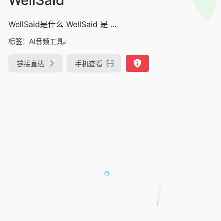
WellSaid是什么 WellSaid 是 ...
标签：
AI音频工具
链接直达
手机查看