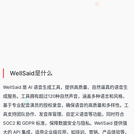
WellSaid是什么
WellSaid 是
AI 语音生成工具
，提供高质量、自然逼真的语音生
成服务。工具拥有超过120种自然声音，涵盖多种语言和风格，
基于专业配音演员的授权录音，确保语音的高质量和多样性。工
具支持团队协作、发音库管理、自定义语音等功能，同时符合
SOC2 和 GDPR 标准，保障数据安全与隐私。WellSaid 提供强
大的 API 集成，适用企业级应用，如培训、营销、产品体验等，