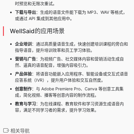
时预览和无限次重试。
下载与导出
：生成的语音文件能下载为 MP3、WAV 等格式，
或通过 API 集成到其他应用中。
WellSaid的应用场景
企业培训
：通过高质量语音生成，快速创建培训课程的旁白和
指导语音，提升培训效率和员工学习体验。
营销与广告
：为视频广告、社交媒体内容和营销活动生成自
然、逼真的语音配音，增强内容吸引力。
产品体验
：将语音功能嵌入应用程序、智能设备或交互式语音
应答系统（IVR），提升用户体验和交互自然度。
创意制作
：与 Adobe Premiere Pro、Canva 等创意工具集
成，简化视频、播客等创意内容的制作流程。
教育与学习
：为在线课程、教育软件和学习资源生成语音内
容，满足不同学习者的需求，提升学习效果。
相关导航