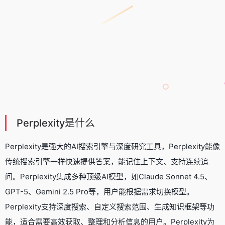
Perplexity是什么
Perplexity是强大的
AI搜索引擎
与深度研究工具，Perplexity能像
传统搜索引擎一样快速提供答案，能记住上下文、支持连续追
问。Perplexity集成多种顶级AI模型，如
Claude Sonnet 4.5
、
GPT-5
、
Gemini 2.5 Pro
等，用户能根据需求切换模型。
Perplexity支持深度搜索、自定义搜索范围、生成知识框架等功
能，适合需要高效获取、整理和分析信息的用户。Perplexity为