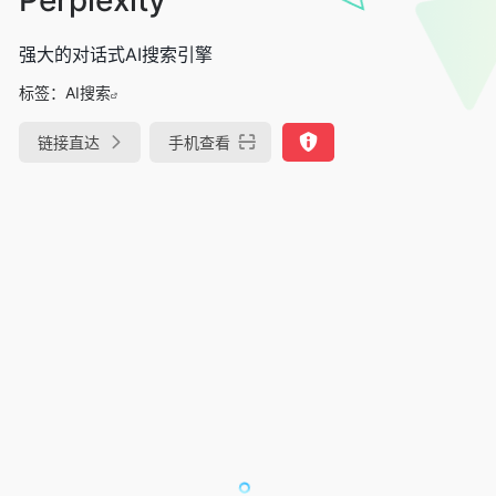
强大的对话式AI搜索引擎
标签：
AI搜索
链接直达
手机查看