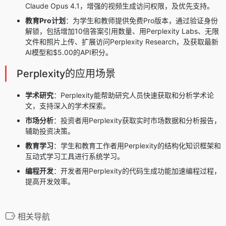
Claude Opus 4.1
，增强的视频生成访问权限，及优先支持。
教育Pro计划
：为学生和教师提供免费Pro版本，通过验证身份
解锁，包括增加10倍答案引用数量、用Perplexity Labs、无限
文件和照片上传、扩展访问Perplexity Research，及获取最新
AI模型和$5.00的API积分。
Perplexity的应用场景
学术研究
：Perplexity能帮助研究人员快速获取和分析学术论
文，支持深入的学术探索。
市场分析
：投资者用Perplexity获取实时市场数据和分析报告，
辅助投资决策。
教育学习
：学生和教育工作者用Perplexity的结构化知识框架和
互动式学习工具进行系统学习。
编程开发
：开发者用Perplexity的代码生成功能加速编程过程，
提高开发效率。
相关导航