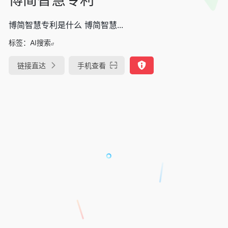
博简智慧专利是什么 博简智慧...
标签：
AI搜索
链接直达
手机查看