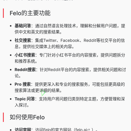
Felo的主要功能
基础问答
：通过自然语言处理技术，理解和分解用户问题，提
供中文和英文的搜索结果。
社交搜索
：集成Twitter、Facebook、Reddit等社交平台的信
息，提供社交媒体上的相关内容。
小红书搜索
：专门针对小红书平台的内容搜索，提供问题拆分
和推荐系统。
Reddit搜索
：针对Reddit平台的内容搜索，提供相关问题和讨
论。
Pro 搜索
：提供更深入和专业的搜索服务，可能包括更高级的
搜索算法或更详细的结果。
Topic 问答
：支持用户将问题归类到特定主题，方便管理和深
入探讨。
如何使用Felo
访问官网
：访问Felo的官方网站（
felo.ai
）。