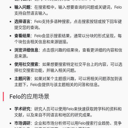
输入问题
：在搜索框中，输入想要查询的问题或关键词，Felo
支持自然语言输入。
选择语言
：Felo支持多语种搜索，点击搜索按钮或按下回车键
提交您的查询。
查看结果
：Felo会显示搜索结果，通常以分块的形式呈现，每
个块包含相关信息和来源链接。
浏览详细信息
：点击感兴趣的结果块，查看更详细的内容和信
息来源。
使用社交搜索
：如果想要搜索特定社交平台上的内容，可以选
择社交搜索功能，并输入相关问题。
主题问答
：如果对某个主题感兴趣，可以将相关问题添加到该
主题下，Felo会提供与该主题相关的问答和信息。
Felo的应用场景
学术研究
：研究人员可以使用Felo来快速获取跨学科的资料和
文献，以及来自不同语言和地区的研究成果。
市场调研
：企业和市场分析师可以用Felo搜索行业趋势、竞争