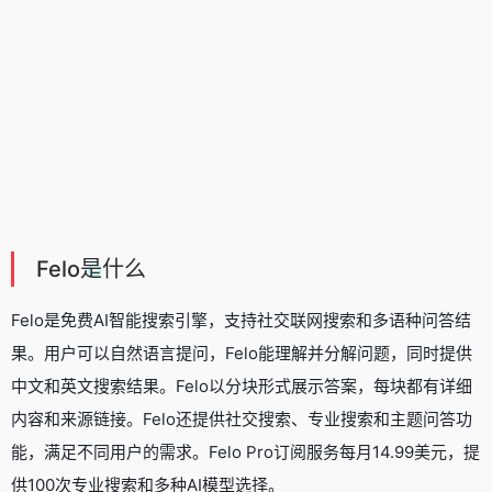
Felo是什么
Felo是免费
AI智能搜索引擎
，支持社交联网搜索和多语种问答结
果。用户可以自然语言提问，Felo能理解并分解问题，同时提供
中文和英文搜索结果。Felo以分块形式展示答案，每块都有详细
内容和来源链接。Felo还提供社交搜索、专业搜索和主题问答功
能，满足不同用户的需求。Felo Pro订阅服务每月14.99美元，提
供100次专业搜索和多种AI模型选择。