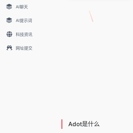
AI聊天
AI提示词
科技资讯
网址提交
Adot是什么