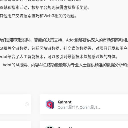
数据贡献和搜索活动，根据平台规则获得虚拟货币奖励。
与其他用户交流搜索技巧和Web3相关的话题。
他们需要获取实时、智能的决策支持，Adot能够提供深入的市场洞察和相
dot覆盖全链数据，包括区块链数据、社交媒体数据等，对项目开发和用
Adot结合了人工智能技术，可以吸引对最新技术趋势感兴趣的群体。
：Adot的AI搜索、内容AI总结功能能够为专业人士提供精准的数据分析
Qdrant
Qdrant是什么 Qdrant是开...