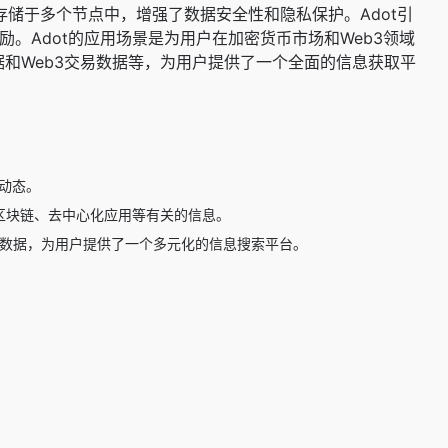
散存储于多个节点中，增强了数据安全性和隐私保护。Adot引
。Adot的应用场景是为用户在加密货币市场和Web3领域
据和Web3交易数据等，为用户提供了一个全面的信息获取平
动态。
与区块链、去中心化应用等有关的信息。
交易数据，为用户提供了一个多元化的信息搜索平台。