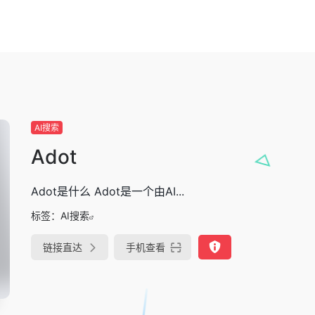
AI搜索
Adot
Adot是什么 Adot是一个由AI...
标签：
AI搜索
链接直达
手机查看