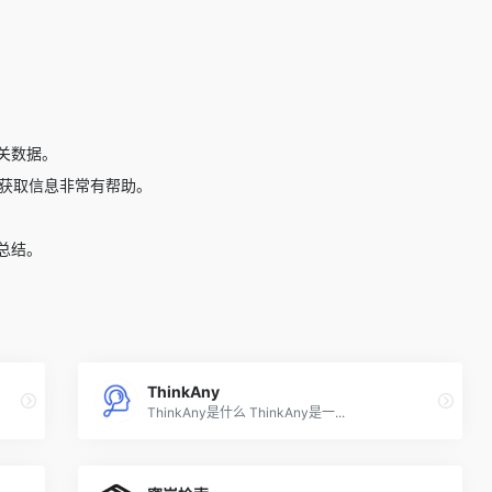
关数据。
户获取信息非常有帮助。
和总结。
ThinkAny
ThinkAny是什么 ThinkAny是一...