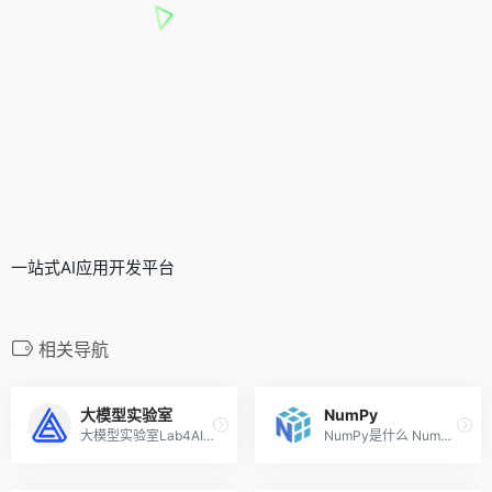
一站式AI应用开发平台
相关导航
大模型实验室
NumPy
大模型实验室Lab4AI是什么 大...
NumPy是什么 NumPy 是 Python...