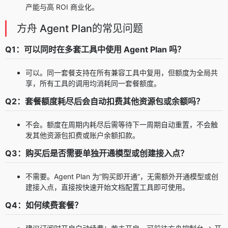
产能与高 ROI 商业化。
方舟 Agent Plan的常见问题
Q1：可以同时在多套工具中使用 Agent Plan 吗？
可以。同一套餐支持在所有兼容工具中复用，但额度为全局共
享，所有工具的调用均消耗同一套餐额度。
Q2：套餐额度耗尽后会自动扣费其他资源包或余额吗？
不会。额度在周期内耗尽后需等待下一周期自动重置，不会触
发其他资源包扣费或账户余额扣款。
Q3：购买后是否需要单独开通模型或创建接入点？
不需要。Agent Plan 为”购买即开通”，无需额外开通模型或创
建接入点，直接按快速开始文档配置工具即可使用。
Q4：如何续费套餐？