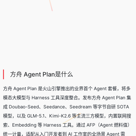
方舟 Agent Plan是什么
方舟 Agent Plan 是火山引擎推出的业界首个 Agent 套餐，将多
模态大模型与 Harness 工具深度整合。发布方舟 Agent Plan 集
成 Doubao-Seed、Seedance、Seedream 等字节自研 SOTA
模型，以及
GLM-5.1
、
Kimi-K2.6
等主流三方模型，内置联网搜
索、Embedding 等 Harness 工具。通过 AFP（Agent 燃料值）
统一计量，适配从入门开发者到 AI 工作室的全场景 Agent 需