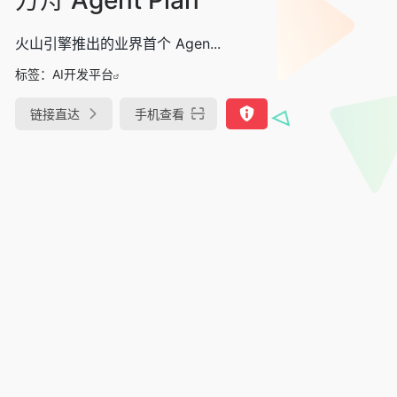
火山引擎推出的业界首个 Agen...
标签：
AI开发平台
链接直达
手机查看