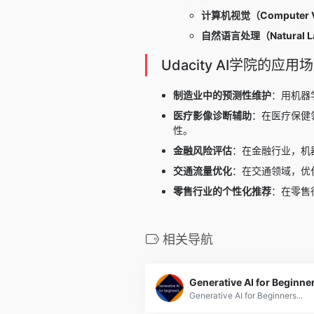
计算机视觉（Computer V
自然语言处理（Natural La
Udacity AI学院的应用
制造业中的预测性维护
：用机器
医疗影像诊断辅助
：在医疗保健
性。
金融风险评估
：在金融行业，机
交通流量优化
：在交通领域，优
零售行业的个性化推荐
：在零售
相关导航
Generative AI for Beginne
Generative AI for Beginners...