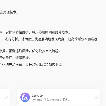
言处理技术。
障，安排预防性维护，减少停机时间和维修成本。
RI）进行分析，辅助医生快速准确地发现病变，提高诊断效率和准确
数据，预测违约风险，优化贷款审批流程。
通信号灯，缓解拥堵。
性化的产品推荐，提升购物体验和销售业绩。
Lynote
Lynote是什么 Lynote 是面向...