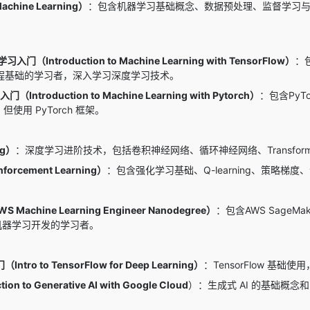
chine Learning）
：包含机器学习基础概念、数据预处理、监督学习
入门（Introduction to Machine Learning with TensorFlow）
：
程基础的学习者，深入学习深度学习技术。
Introduction to Machine Learning with Pytorch）
：包含Py
，但使用 PyTorch 框架。
ng）
：深度学习进阶技术，包括卷积神经网络、循环神经网络、Transfo
orcement Learning）
：包含强化学习基础、Q-learning、策略
chine Learning Engineer Nanodegree）
：包含AWS Sage
行机器学习开发的学习者。
ntro to TensorFlow for Deep Learning）
：TensorFlow 基
n to Generative AI with Google Cloud
）：生成式 AI 的基础概念和 G