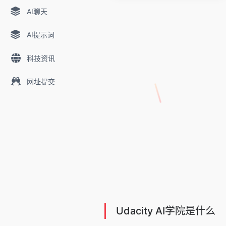
AI聊天
AI提示词
科技资讯
网址提交
Udacity AI学院是什么