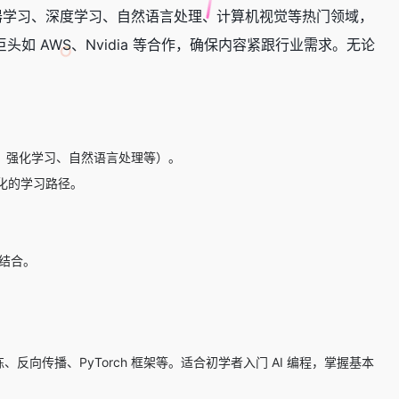
盖机器学习、深度学习、自然语言处理、计算机视觉等热门领域，
如 AWS、Nvidia 等合作，确保内容紧跟行业需求。无论
习、强化学习、自然语言处理等）。
化的学习路径。
密结合。
、反向传播、PyTorch 框架等。适合初学者入门 AI 编程，掌握基本