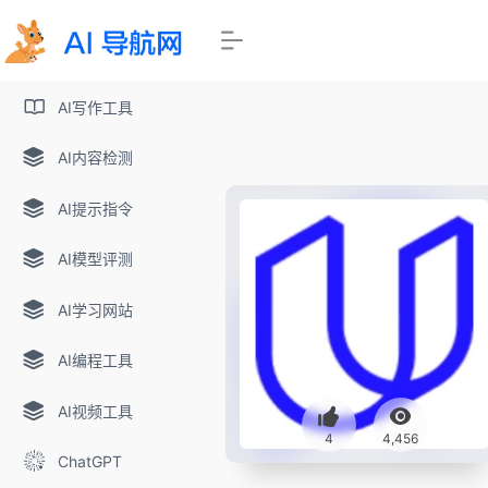
AI写作工具
AI内容检测
AI提示指令
AI模型评测
AI学习网站
AI编程工具
AI视频工具
4
4,456
ChatGPT