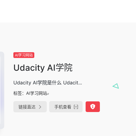
AI学习网站
Udacity AI学院
Udacity AI学院是什么 Udacit...
标签：
AI学习网站
链接直达
手机查看