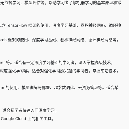
与无监督学习、模型评估等。帮助学习者了解机器学习的基本原理和常
包含TensorFlow 框架的使用、深度学习基础、卷积神经网络、循环神
Torch 框架的使用、深度学习基础、卷积神经网络、循环神经网络等。
rmer 等。适合有一定深度学习基础的学习者，深入掌握高级技术。
梯度、深度强化学习等。适合对强化学习感兴趣的学习者，掌握前沿技术。
Maker 的使用、模型训练与部署、超参数调优、云资源管理等。适合希
础使用，适合初学者快速入门深度学习。
oogle Cloud 上的相关工具。