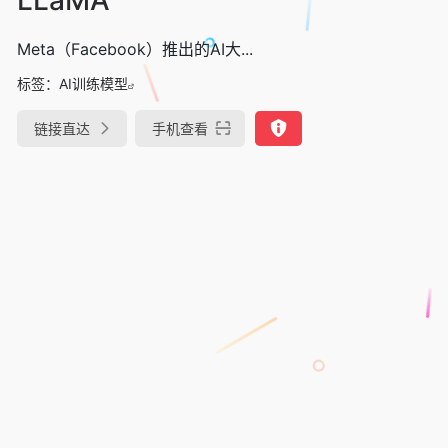
Meta（Facebook）推出的AI大...
标签：
AI训练模型
链接直达
手机查看