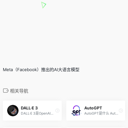
Meta（Facebook）推出的AI大语言模型
相关导航
DALL·E 3
AutoGPT
DALL·E 3是OpenAI的文本到图...
AutoGPT是什么 AutoGPT是实验...