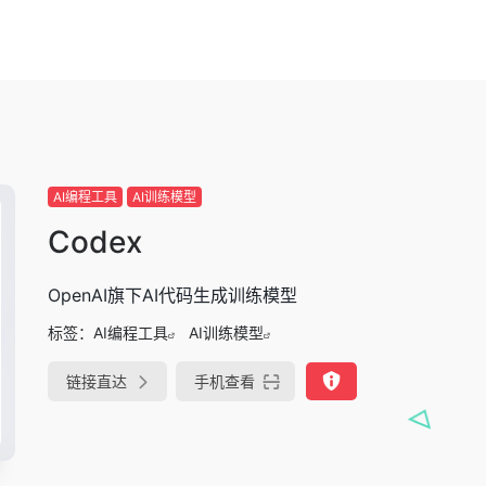
AI编程工具
AI训练模型
Codex
OpenAI旗下AI代码生成训练模型
标签：
AI编程工具
AI训练模型
链接直达
手机查看