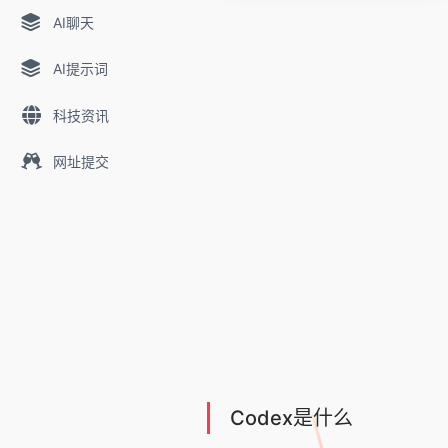
AI聊天
AI提示词
科技资讯
网址提交
Codex是什么