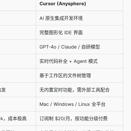
Cursor
(Anysphere)
AI 原生集成开发环境
完整图形化 IDE 界面
GPT-4o / Claude / 自研模型
实时代码补全 + Agent 模式
基于工作区的文件树管理
触发
无内置定时功能，需外部工具配合
）
Mac / Windows / Linux 全平台
/MTok，成本极高
订阅制 $20/月，按功能分级付费