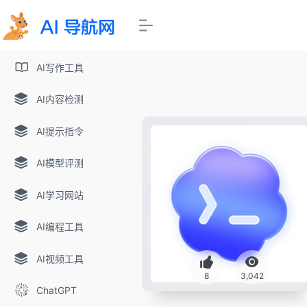
AI写作工具
AI内容检测
AI提示指令
AI模型评测
AI学习网站
AI编程工具
AI视频工具
8
3,042
ChatGPT