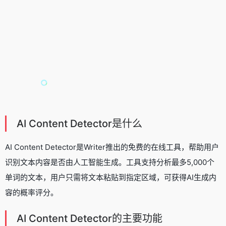
AI Content Detector是什么
AI Content Detector是Writer推出的免费的在线工具，帮助用户
识别文本内容是否由人工智能生成。工具支持分析最多5,000个
单词的文本，用户只需将文本粘贴到指定区域，可获得AI生成内
容的概率评分。
AI Content Detector的主要功能