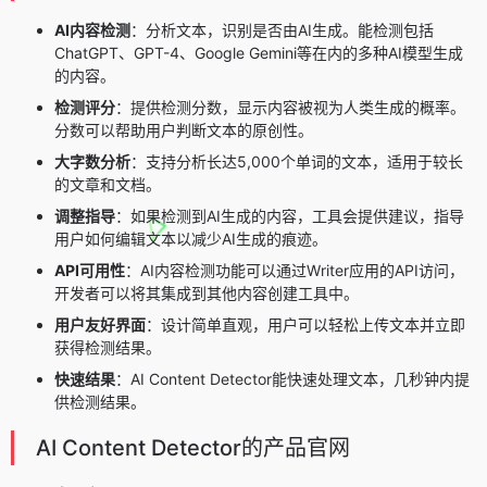
AI内容检测
：分析文本，识别是否由AI生成。能检测包括
ChatGPT、GPT-4、Google Gemini等在内的多种AI模型生成
的内容。
检测评分
：提供检测分数，显示内容被视为人类生成的概率。
分数可以帮助用户判断文本的原创性。
大字数分析
：支持分析长达5,000个单词的文本，适用于较长
的文章和文档。
调整指导
：如果检测到AI生成的内容，工具会提供建议，指导
用户如何编辑文本以减少AI生成的痕迹。
API可用性
：AI内容检测功能可以通过Writer应用的API访问，
开发者可以将其集成到其他内容创建工具中。
用户友好界面
：设计简单直观，用户可以轻松上传文本并立即
获得检测结果。
快速结果
：AI Content Detector能快速处理文本，几秒钟内提
供检测结果。
AI Content Detector的产品官网