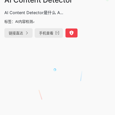
AI Content Detector是什么 A...
标签：
AI内容检测
链接直达
手机查看