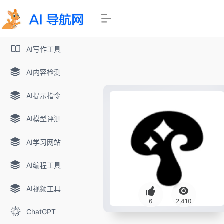
AI写作工具
AI内容检测
AI提示指令
AI模型评测
AI学习网站
AI编程工具
AI视频工具
6
2,410
ChatGPT