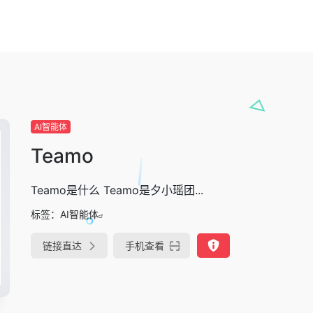
AI智能体
Teamo
Teamo是什么 Teamo是夕小瑶团...
标签：
AI智能体
链接直达
手机查看