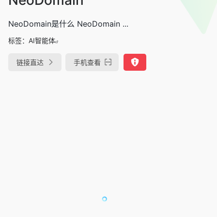
NeoDomain是什么 NeoDomain ...
标签：
AI智能体
链接直达
手机查看