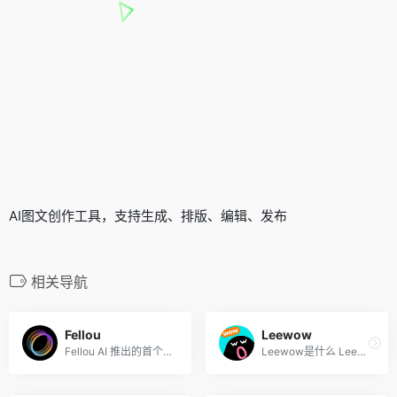
AI图文创作工具，支持生成、排版、编辑、发布
相关导航
Fellou
Leewow
Fellou AI 推出的首个Agentic...
Leewow是什么 Leewow是首个造...