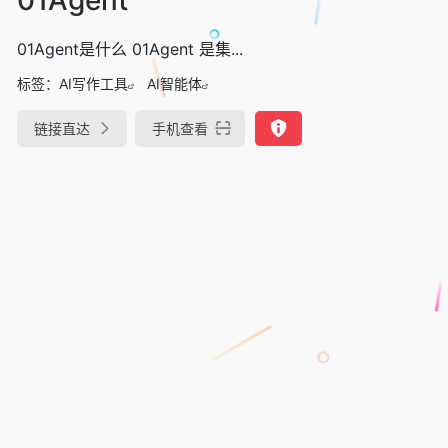
01Agent是什么 01Agent 是集...
标签：
AI写作工具
AI智能体
链接直达
手机查看