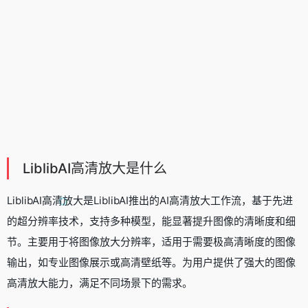
LiblibAI高清放大是什么
LiblibAI高清放大是
LiblibAI
推出的AI高清放大工作流，基于先进
的超分辨率技术，支持多种模型，能显著提升图像的清晰度和细
节。主要用于将图像放大分辨率，适用于需要极高清晰度的图像
输出，如专业图像展示或高清壁纸等。为用户提供了强大的图像
高清放大能力，满足不同场景下的需求。