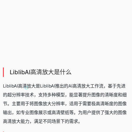
LiblibAI高清放大是什么
LiblibAI高清放大是
LiblibAI
推出的AI高清放大工作流，基于先进
的超分辨率技术，支持多种模型，能显著提升图像的清晰度和细
节。主要用于将图像放大分辨率，适用于需要极高清晰度的图像
输出，如专业图像展示或高清壁纸等。为用户提供了强大的图像
高清放大能力，满足不同场景下的需求。