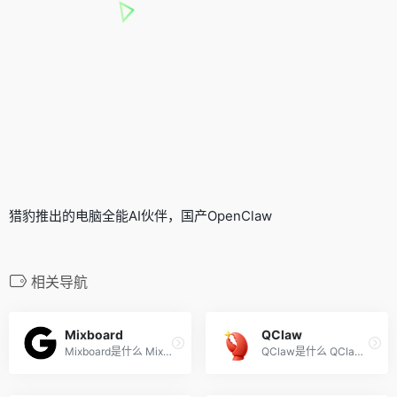
猎豹推出的电脑全能AI伙伴，国产OpenClaw
相关导航
Mixboard
QClaw
Mixboard是什么 Mixboard 是 ...
QClaw是什么 QClaw 是腾讯电...