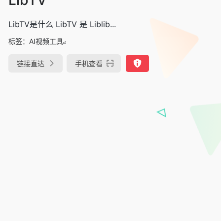
LibTV是什么 LibTV 是 Liblib...
标签：
AI视频工具
链接直达
手机查看