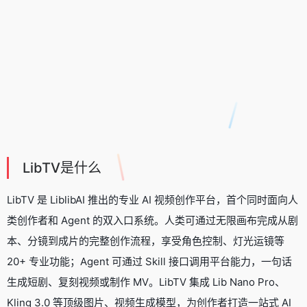
LibTV是什么
LibTV 是
LiblibAI
推出的专业
AI 视频创作平台
，首个同时面向人
类创作者和 Agent 的双入口系统。人类可通过无限画布完成从剧
本、分镜到成片的完整创作流程，享受角色控制、灯光运镜等
20+ 专业功能；Agent 可通过 Skill 接口调用平台能力，一句话
生成短剧、复刻视频或制作 MV。LibTV 集成 Lib Nano Pro、
Kling 3.0 等顶级图片、视频生成模型，为创作者打造一站式 AI