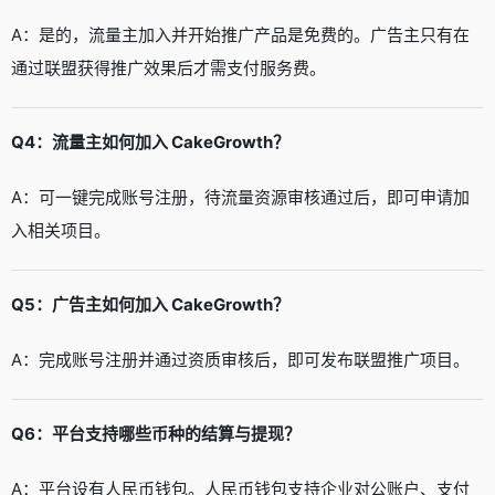
A：是的，流量主加入并开始推广产品是免费的。广告主只有在
通过联盟获得推广效果后才需支付服务费。
Q4：流量主如何加入 CakeGrowth？
A：可一键完成账号注册，待流量资源审核通过后，即可申请加
入相关项目。
Q5：广告主如何加入 CakeGrowth？
A：完成账号注册并通过资质审核后，即可发布联盟推广项目。
Q6：平台支持哪些币种的结算与提现？
A：平台设有人民币钱包。人民币钱包支持企业对公账户、支付