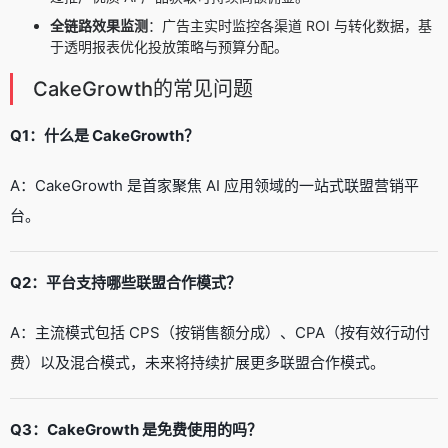
全链路效果监测
：广告主实时监控各渠道 ROI 与转化数据，基
于透明报表优化投放策略与预算分配。
CakeGrowth的常见问题
Q1：什么是 CakeGrowth？
A：CakeGrowth 是首家聚焦 AI 应用领域的一站式联盟营销平
台。
Q2：平台支持哪些联盟合作模式？
A：主流模式包括 CPS（按销售额分成）、CPA（按有效行动付
费）以及混合模式，未来将持续扩展更多联盟合作模式。
Q3：CakeGrowth 是免费使用的吗？