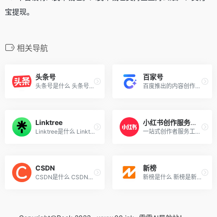
宝提现。
相关导航
头条号
百家号
头条号是什么 头条号是字节跳...
百度推出的内容创作平台，集...
Linktree
小红书创作服务平台
Linktree是什么 Linktree 是...
一站式创作者服务工作平台
CSDN
新榜
CSDN是什么 CSDN（China Soft...
新榜是什么 新榜是新媒体数据...