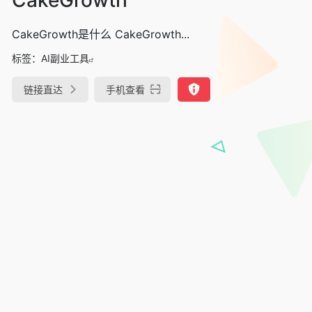
CakeGrowth是什么 CakeGrowth...
标签：
AI副业工具
链接直达
手机查看