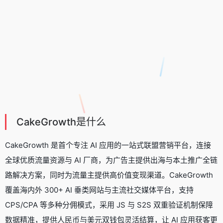
CakeGrowth是什么
CakeGrowth 是首个专注 AI 应用的一站式联盟营销平台，连接
全球优质流量资源与 AI 厂商，为广告主提供出海与本土推广全链
路解决方案，同时为流量主提供高价值变现渠道。CakeGrowth
覆盖海内外 300+ AI 垂类网站与主流社交媒体平台，支持
CPS/CPA 等多种分佣模式，采用 JS 与 S2S 双重验证机制保障
数据精准，提供人民币与美元双钱包灵活结算，让 AI 应用获客更