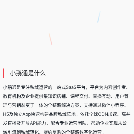
小鹅通是什么
小鹅通是专注私域运营的一站式SaaS平台，平台为内容创作者、
教育机构及企业提供集知识店铺、课程交付、直播互动、用户管
理与营销裂变于一体的全链路解决方案，支持通过微信小程序、
H5及独立App快速构建品牌私域阵地。依托全球CDN加速、高并
发直播及开放API能力，配合专业运营团队，帮助企业实现从公
域引流到私域转化、履约复购的全链路数字化运营。