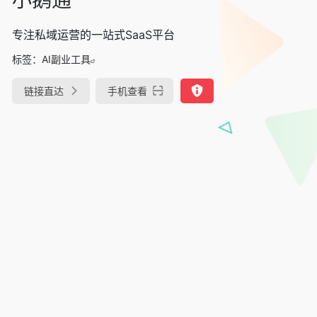
专注私域运营的一站式SaaS平台
标签：
AI副业工具
链接直达
手机查看