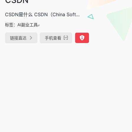
CSDN是什么 CSDN（China Soft...
标签：
AI副业工具
链接直达
手机查看