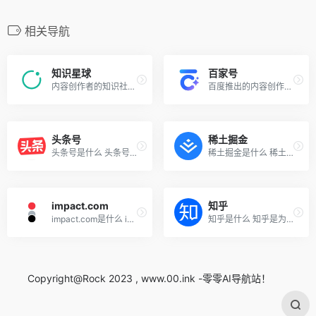
相关导航
知识星球
百家号
内容创作者的知识社群运营工具
百度推出的内容创作平台，集...
头条号
稀土掘金
头条号是什么 头条号是字节跳...
稀土掘金是什么 稀土掘金是国...
impact.com
知乎
impact.com是什么 impact.com...
知乎是什么 知乎是为内容创作...
Copyright@Rock 2023 , www.00.ink -零零AI导航站！