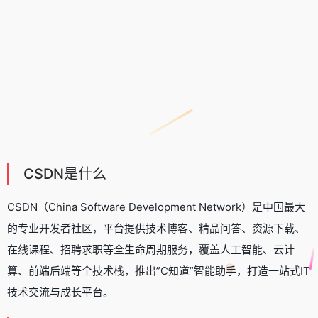
CSDN是什么
CSDN（China Software Development Network）是中国最大
的专业开发者社区，平台提供技术博客、精品问答、资源下载、
在线课程、招聘求职等全生命周期服务，覆盖人工智能、云计
算、前端后端等全技术栈，推出”C知道”智能助手，打造一站式IT
技术交流与成长平台。