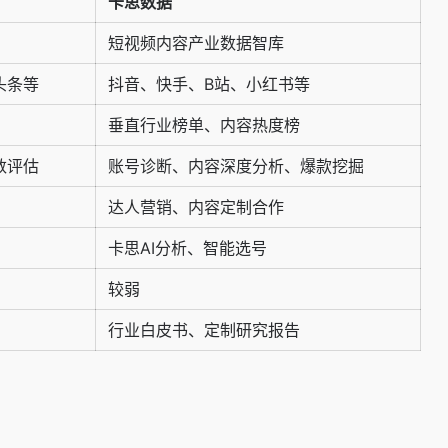
卡思数据
短视频内容产业数据智库
头条等
抖音、快手、B站、小红书等
垂直行业榜单、内容热度榜
数评估
账号诊断、内容深度分析、爆款挖掘
达人营销、内容定制合作
卡思AI分析、智能选号
较弱
行业白皮书、定制研究报告