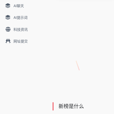
AI聊天
AI提示词
科技资讯
网址提交
新榜是什么