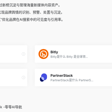
过新榜沉淀与管理海量新媒体内容资产。
”实现品牌舆情的识别、预警、处置与沉淀。
汇”优化品牌在AI搜索中的可见度与引用率。
Bitly
Bitly是什么 Bitly 是全球领...
PartnerStack
PartnerStack是什么 PartnerS...
.ink -零零AI导航