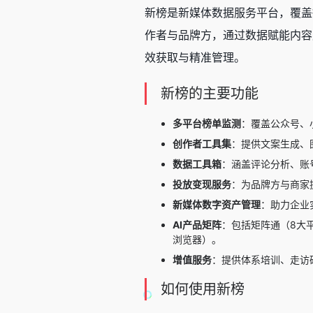
新榜是新媒体数据服务平台，覆盖
作者与品牌方，通过数据赋能内容
效获取与精准管理。
新榜的主要功能
多平台榜单监测
：覆盖公众号、
创作者工具集
：提供文案生成、
数据工具箱
：涵盖评论分析、账
投放变现服务
：为品牌方与商家
新媒体数字资产管理
：助力企业
AI产品矩阵
：包括矩阵通（8大平
浏览器）。
增值服务
：提供体系培训、走访
如何使用新榜