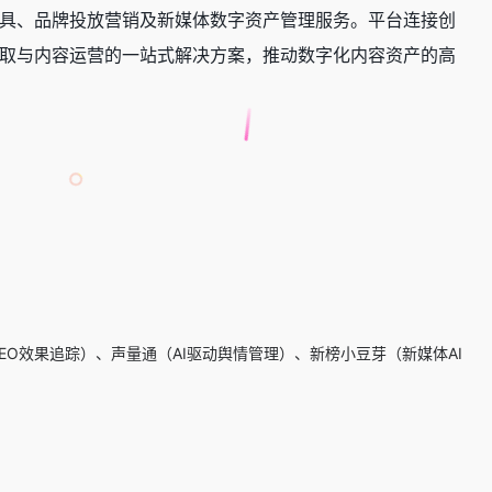
具、品牌投放营销及新媒体数字资产管理服务。平台连接创
取与内容运营的一站式解决方案，推动数字化内容资产的高
EO效果追踪）、声量通（AI驱动舆情管理）、新榜小豆芽（新媒体AI