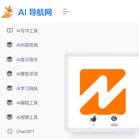
AI写作工具
AI内容检测
AI提示指令
AI模型评测
AI学习网站
AI编程工具
AI视频工具
1
469
ChatGPT