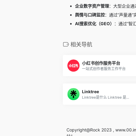
企业数字资产管理
：大型企业通
舆情与口碑监控
：通过”声量通
AI搜索优化（GEO）
：通过”智
相关导航
小红书创作服务平台
一站式创作者服务工作平台
Linktree
Linktree是什么 Linktree 是...
Copyright@Rock 2023 , www.00