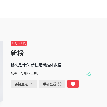
AI副业工具
新榜
新榜是什么 新榜是新媒体数据...
标签：
AI副业工具
链接直达
手机查看