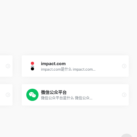
impact.com
impact.com是什么 impact.com...
微信公众平台
微信公众平台是什么 微信公众...