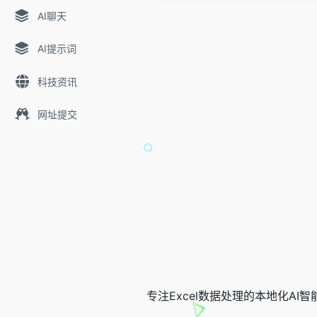
AI聊天
AI提示词
科技资讯
网址提交
专注Excel数据处理的本地化AI智