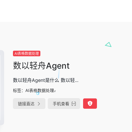
AI表格数据处理
数以轻舟Agent
数以轻舟Agent是什么 数以轻...
标签：
AI表格数据处理
链接直达
手机查看