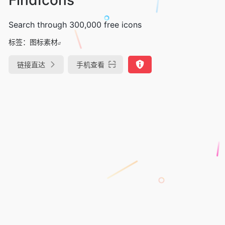
Search through 300,000 free icons
标签：
图标素材
链接直达
手机查看