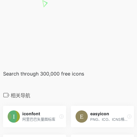
Search through 300,000 free icons
相关导航
iconfont
easyicon
阿里巴巴矢量图标库
PNG、ICO、ICNS格式图标搜索、图标下载服务