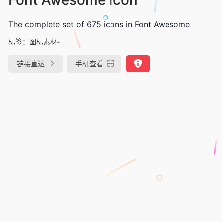
The complete set of 675 icons in Font Awesome
标签：
图标素材
链接直达
手机查看