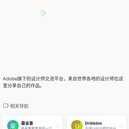
Adobe旗下的设计师交流平台，来自世界各地的设计师在这
里分享自己的作品。
相关导航
最省事
Dribbble
最省事聚集地是一个内容创作与分享社区，专注收集和分享负责任、有智趣、贴近生活的内容。
全球UI设计师作品分享平台。