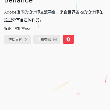
Adobe旗下的设计师交流平台，来自世界各地的设计师在
这里分享自己的作品。
标签：
常用推荐
链接直达
手机查看