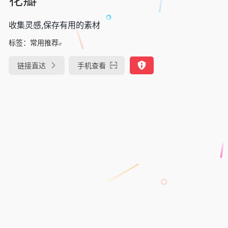
收集灵感,保存有用的素材
标签：
常用推荐
链接直达
手机查看