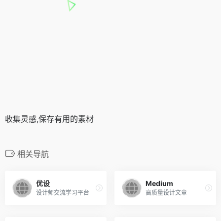
收集灵感,保存有用的素材
相关导航
优设
Medium
设计师交流学习平台
高质量设计文章