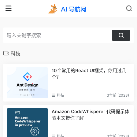
科技
10个常用的React UI框架，你用过几
个？
科技
3年前 (2023)
Amazon CodeWhisperer 代码提示体
验本文带你了解
科技
3年前 (2023)