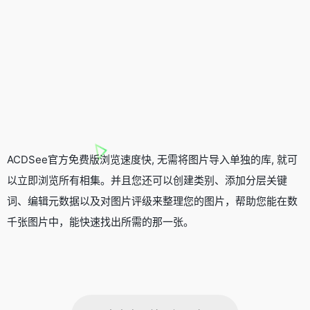
ACDSee官方免费版浏览速度快, 无需将图片导入单独的库, 就可
以立即浏览所有相集。并且您还可以创建类别、添加分层关键
词、编辑元数据以及对图片评级来整理您的图片，帮助您能在数
千张图片中，能快速找出所需的那一张。