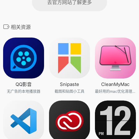
去官方网站了解更多
相关资源
QQ影音
Snipaste
CleanMyMac
无广告的本地播放器
截图和贴图小工具
最好用的mac优化清理工具