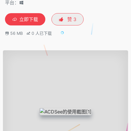
平台：
立即下载
赞
3
56 MB
0
人已下载