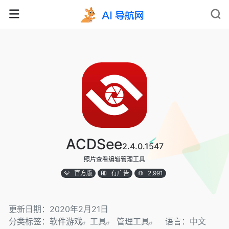
ACDSee
2.4.0.1547
照片查看编辑管理工具
官方版
有广告
2,991
更新日期：2020年2月21日
分类标签：
软件游戏
工具
管理工具
语言：中文