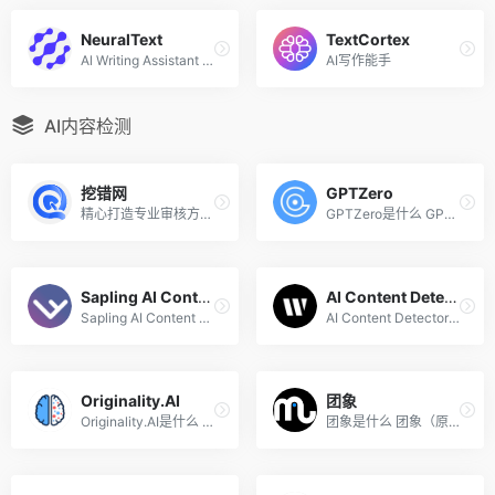
NeuralText
TextCortex
Al Writing Assistant and tools for SEO
AI写作能手
AI内容检测
挖错网
GPTZero
精心打造专业审核方案,全面覆盖各类人群需求
GPTZero是什么 GPTZero是普林...
Sapling AI Content Detector
AI Content Detector
Sapling AI Content Detector...
AI Content Detector是什么 A...
Originality.AI
团象
Originality.AI是什么 Origin...
团象是什么 团象（原MitataAI...