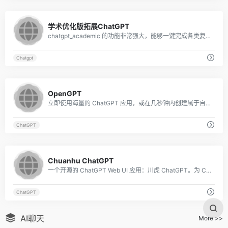
4
学术优化版拓展ChatGPT
chatgpt_academic 的功能非常强大，能够一键完成各类复杂任务，包括一键润色论文、一键代码解释、自动生成总结汇报等等
Chatgpt
9
OpenGPT
立即使用海量的 ChatGPT 应用，或在几秒钟内创建属于自己的应用。
ChatGPT
9
Chuanhu ChatGPT
一个开源的 ChatGPT Web UI 应用：川虎 ChatGPT。为 ChatGPT API 提供了一个 Web 图形界面。
ChatGPT
AI聊天
More >>