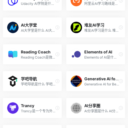
Udacity AI学院是什么 Udacit...
阿里云AI学习路线是什么 阿里...
AI大学堂
堆友AI学习
AI大学堂是什么 AI大学堂是科...
堆友AI学习是什么 堆友AI学习...
Reading Coach
Elements of AI
Reading Coach是微软推出的一...
Elements of AI是什么 Elemen...
学吧导航
Generative AI for Beginners
学吧导航是什么 学吧导航是为...
Generative AI for Beginners...
Trancy
AI分享圈
Trancy是一个专为外语学习者...
AI分享圈是什么 AI分享圈是最...