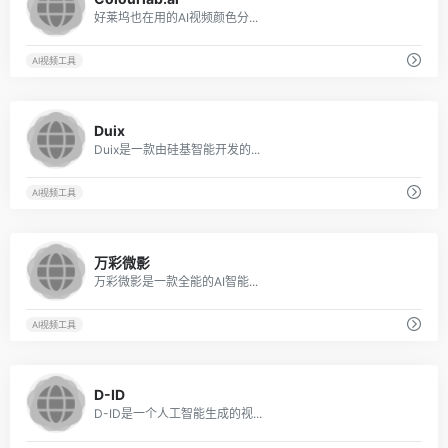
好莱坞也在用的AI视频颜色分...
AI视频工具
3
Duix
Duix是一款由硅基智能开发的...
AI视频工具
1
万彩微影
万彩微影是一款全能的AI智能...
AI视频工具
8
D-ID
D-ID是一个人工智能生成的视...