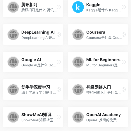
腾讯扣叮
Kaggle
腾讯扣叮是什么 腾讯扣叮是腾...
Kaggle是什么 Kaggle 是全球...
DeepLearning.AI
Coursera
DeepLearning.AI是什么 DeepL...
Coursera是什么 Coursera 是...
Google AI
ML for Beginners
Google AI是什么 Google AI是...
ML for Beginners是什么 ML f...
动手学深度学习
神经网络入门
动手学深度学习是什么 动手学...
神经网络入门是什么 神经网络...
ShowMeAI知识社区
OpenAI Academy
ShowMeAI知识社区是什么 Show...
OpenAI 推出的免费 AI 学习平台