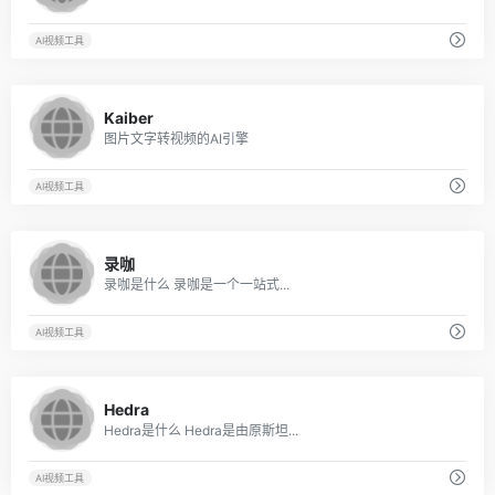
AI视频工具
7
Kaiber
图片文字转视频的AI引擎
AI视频工具
9
录咖
录咖是什么 录咖是一个一站式...
AI视频工具
6
Hedra
Hedra是什么 Hedra是由原斯坦...
AI视频工具