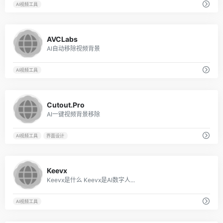
AI视频工具
7
AVCLabs
AI自动移除视频背景
AI视频工具
1
Cutout.Pro
AI一键视频背景移除
AI视频工具
界面设计
10
Keevx
Keevx是什么 Keevx是AI数字人...
AI视频工具