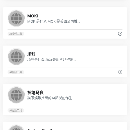
7
MOKI
MOKI是什么 MOKI是美图公司推...
AI视频工具
3
场辞
场辞是什么 场辞是新片场推出...
AI视频工具
6
神笔马良
猫眼娱乐推出的AI影视创作生...
AI视频工具
6