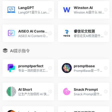
LangGPT
Winston AI
LangGPT是什么 LangGPT是一种...
Winston AI是什么 Winston AI...
AISEO AI Content Detector
睿信论文检测
AISEO AI Content Detector是...
睿信论文AI检测是什么 睿信论...
AI提示指令
promptperfect
promptbase
专业一流的提示词工程开发工具
PromptBase是一个平台,为用户提供了一个市场,可以查找和销售可以与各种人工智能(AI)语言模型一起使用的提示词
AI Short
Snack Prompt
让生产力加倍的 AI 快捷指令
Snack Prompt是什么 Snack Pr...