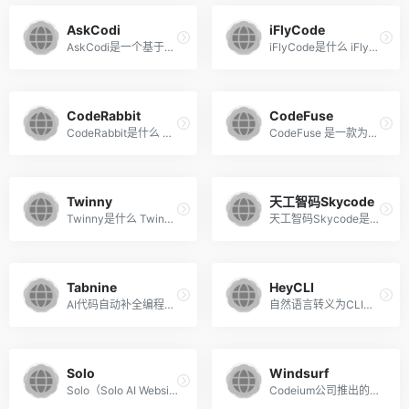
AskCodi
iFlyCode
AskCodi是一个基于AI的代码生...
iFlyCode是什么 iFlyCode （...
CodeRabbit
CodeFuse
CodeRabbit是什么 CodeRabbit...
CodeFuse 是一款为国内开发者...
Twinny
天工智码Skycode
Twinny是什么 Twinny 是一个...
天工智码Skycode是基于昆仑万...
Tabnine
HeyCLI
AI代码自动补全编程助手
自然语言转义为CLI命令
Solo
Windsurf
Solo（Solo AI Website Compo...
Codeium公司推出的AI编程工具