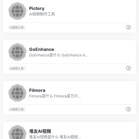
5
Pictory
AI视频制作工具
AI视频工具
2
GoEnhance
GoEnhance是什么 GoEnhance A...
AI视频工具
2
Filmora
Filmora是什么 Filmora是万兴...
AI视频工具
9
堆友AI视频
堆友AI视频是什么 堆友AI视频...