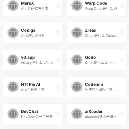
MarsX
Warp Code
AI无代码软件开发
Warp Code是什么 Warp Code ...
Codiga
Zread
AI代码实时分析
Zread是什么 Zread是专为开发...
v0.app
Qodo
v0.app是什么 v0.app 是 Verc...
Qodo是什么 Qodo （原CodiumA...
HTTPie AI
Codeium
AI API开发工具
免费的AI编程工具，智能生成...
DevChat
aiXcoder
DevChat是一个开源的AI编程助...
aiXcoder致力于将人工智能技...