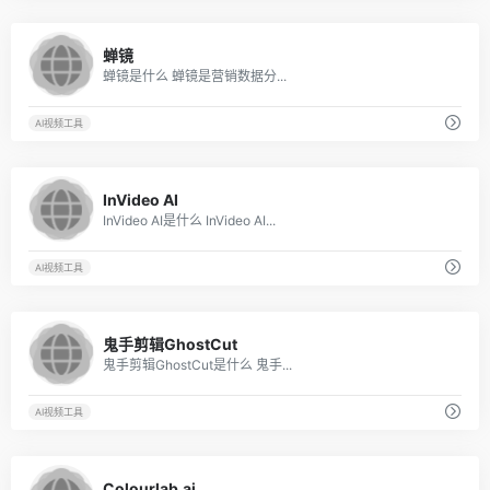
3
蝉镜
蝉镜是什么 蝉镜是营销数据分...
AI视频工具
5
InVideo AI
InVideo AI是什么 InVideo AI...
AI视频工具
9
鬼手剪辑GhostCut
鬼手剪辑GhostCut是什么 鬼手...
AI视频工具
9
Colourlab.ai