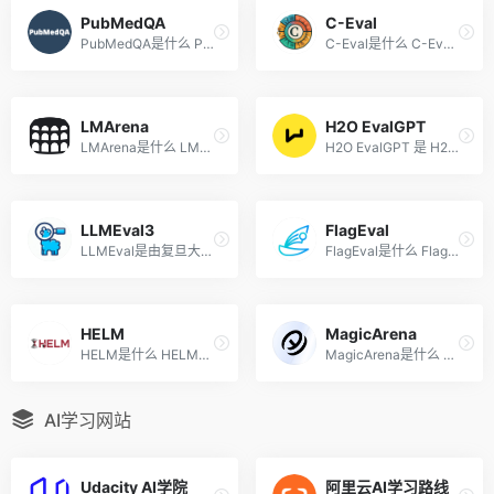
PubMedQA
C-Eval
PubMedQA是什么 PubMedQA是专...
C-Eval是什么 C-Eval是适用于...
LMArena
H2O EvalGPT
LMArena是什么 LMArena是加州...
H2O EvalGPT 是 H2O.ai 用于...
LLMEval3
FlagEval
LLMEval是由复旦大学NLP实验...
FlagEval是什么 FlagEval（天...
HELM
MagicArena
HELM是什么 HELM全称Holistic...
MagicArena是什么 MagicArena...
AI学习网站
Udacity AI学院
阿里云AI学习路线