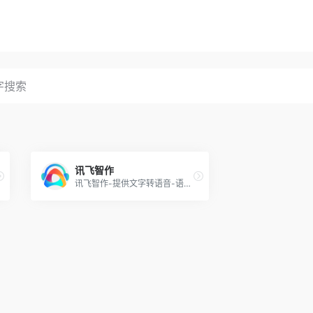
讯飞智作
讯飞智作-提供文字转语音-语音合成-国内专业的一站式配音服务平台