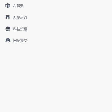
AI聊天
AI提示词
科技资讯
网址提交