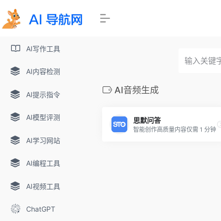
AI写作工具
AI内容检测
AI音频生成
AI提示指令
AI模型评测
思默问答
智能创作高质量内容仅需 1 分钟
AI学习网站
AI编程工具
AI视频工具
ChatGPT