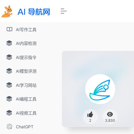
AI写作工具
AI内容检测
AI提示指令
AI模型评测
AI学习网站
AI编程工具
AI视频工具
2
3,830
ChatGPT