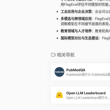
用FlagEval评估不同模型
工业应用与企业决策
：企业可以
多模态与跨领域应用
：FlagE
洞察模型在不同细节层面的表现
教育领域与人才培养
：教育机构
国际模型对比与生态建设
：Fl
相关导航
PubMedQA
PubMedQA是什么 PubMedQA是专
Open LLM Leaderboard
Open LLM Leaderboard是什么 ..