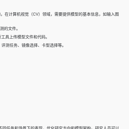
。例如，在计算机视觉（CV）领域，需要提供模型的基本信息，如输入图
待评测的文件。
行工具上传模型文件和代码。
、评测任务、镜像选择、卡型选择等。
型在不同任务和场景下的表现，优化研究方向和模型架构。研究人员可以