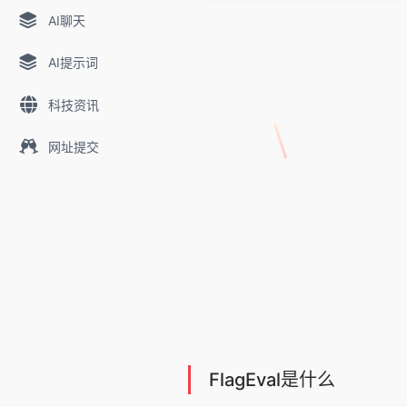
AI聊天
AI提示词
科技资讯
网址提交
FlagEval是什么