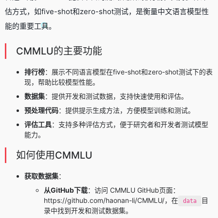
估方式，如five-shot和zero-shot测试，是衡量中文语言模型性
能的重要工具。
CMMLU的主要功能
排行榜
：展示不同语言模型在five-shot和zero-shot测试下的表
现，帮助比较模型性能。
数据集
：提供开发和测试数据，支持快速使用和评估。
预处理代码
：提供提示生成方法，方便模型训练和测试。
评估工具
：支持多种评估方式，便于研究者和开发者测试模型
能力。
如何使用CMMLU
获取数据集
：
从GitHub下载
：访问 CMMLU GitHub页面：
https://github.com/haonan-li/CMMLU/，在
目
data
录中找到开发和测试数据集。