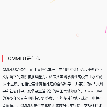
CMMLU是什么
CMMLU是综合性的中文评估基准，专门用在评估语言模型在中
文语境下的知识和推理能力，涵盖从基础学科到高级专业水平的
67个主题。包括需要计算和推理的自然科学，需要知识的人文科
学和社会科学，及需要生活常识的中国驾驶规则等。CMMLU中
的许多任务具有中国特定的答案，可能在其他地区或语言中并不
普遍适用。CMMLU提供丰富的测试数据和排行榜，支持多种评