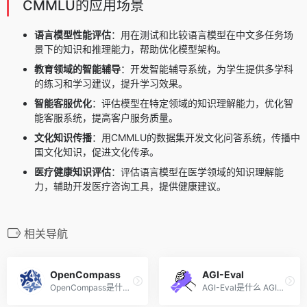
CMMLU的应用场景
语言模型性能评估
：用在测试和比较语言模型在中文多任务场
景下的知识和推理能力，帮助优化模型架构。
教育领域的智能辅导
：开发智能辅导系统，为学生提供多学科
的练习和学习建议，提升学习效果。
智能客服优化
：评估模型在特定领域的知识理解能力，优化智
能客服系统，提高客户服务质量。
文化知识传播
：用CMMLU的数据集开发文化问答系统，传播中
国文化知识，促进文化传承。
医疗健康知识评估
：评估语言模型在医学领域的知识理解能
力，辅助开发医疗咨询工具，提供健康建议。
相关导航
OpenCompass
AGI-Eval
OpenCompass是什么 OpenCompa...
AGI-Eval是什么 AGI-Eval是上...