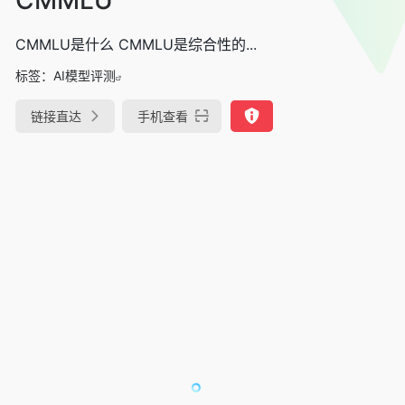
CMMLU是什么 CMMLU是综合性的...
标签：
AI模型评测
链接直达
手机查看