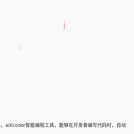
。aiXcoder智能编程工具，能够在开发者编写代码时，自动