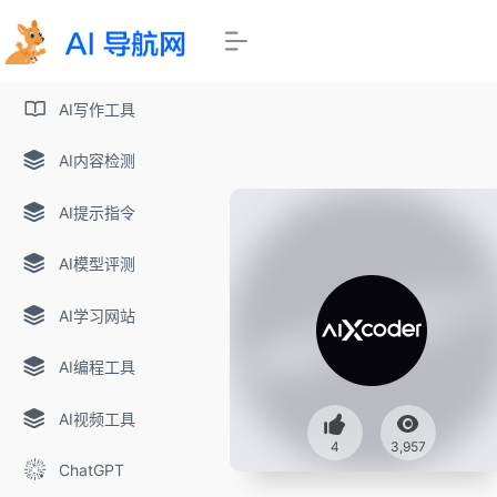
AI写作工具
AI内容检测
AI提示指令
AI模型评测
AI学习网站
AI编程工具
AI视频工具
4
3,957
ChatGPT