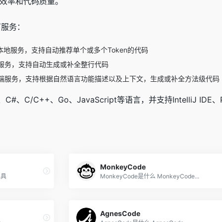
效率和代码质量。
下服务：
本地服务，支持自动推荐单个或多个Token的代码
服务，支持自动生成或补全整行代码
端服务，支持根据自然语言功能描述以及上下文，生成或补全方法级代码
、C#、C/C++、Go、JavaScript等语言，并支持IntelliJ IDE、
MonkeyCode
工具
MonkeyCode是什么 MonkeyCode...
AgnesCode