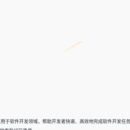
技术应用于软件开发领域，帮助开发者快速、高效地完成软件开发任务