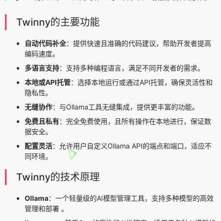
Twinny的主要功能
自动代码补全
：提供快速且准确的代码建议，帮助开发者提高
编码速度。
多语言支持
：支持多种编程语言，满足不同开发者的需求。
本地或API托管
：选择本地运行或通过API托管，确保灵活性和
隐私性。
无缝协作
：与Ollama工具无缝集成，提供更丰富的功能。
免费且私有
：完全免费使用，且所有操作在本地进行，保证数
据安全。
配置灵活
：允许用户自定义Ollama API的端点和端口，适应不
同环境。
Twinny的技术原理
Ollama
：一个轻量级的AI模型管理工具，支持多种模型的高效
管理和部署 。