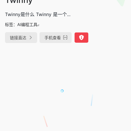
Twinny是什么 Twinny 是一个...
标签：
AI编程工具
链接直达
手机查看