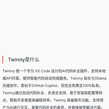
Twinny是什么
Twinny 是一个专为 VS Code 设计的
AI代码补全插件
，支持本地
或API托管，提供智能代码自动完成服务。Twinny 旨在与Ollama
无缝协作，类似于GitHub Copilot，但完全免费且100%私有。
Twinny通过自动代码补全、多语言支持、易于安装和配置等特
点，帮助开发者提高编程效率。Twinny 具备聊天功能，支持用
户与AI进行交互，查看代码补全的差异，并直接接受解决方案。