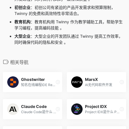
初创企业
：初创公司有紧迫的产品开发需求和预算限制，
Twinny 的免费和高效特性非常适合。
教育机构
：教育机构用 Twinny 作为教学辅助工具，帮助学生
学习编程，提高编码技能 。
大型企业
：大型企业的开发团队通过 Twinny 提高工作效率，
同时确保代码的隐私和安全 。
相关导航
Ghostwriter
MarsX
知名在线编程IDE Replit推出...
AI无代码软件开发
Claude Code
Project IDX
Claude Code是什么 Claude Co...
Project IDX是什么 Project I...