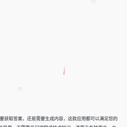
用。无论您是需要获取答案，还是需要生成内容，这款应用都可以满足您的