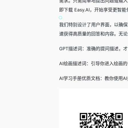
需求。只需简单地提出问题或输入关
即下载 Easy.AI，开始享受更智
我们特别设计了用户界面，以确保用
速获得高质量的回答和内容。无论您
GPT描述词：准确的提问描述，
AI绘画描述词：引导你进入绘画的
AI学习手册优质文档：教你使用