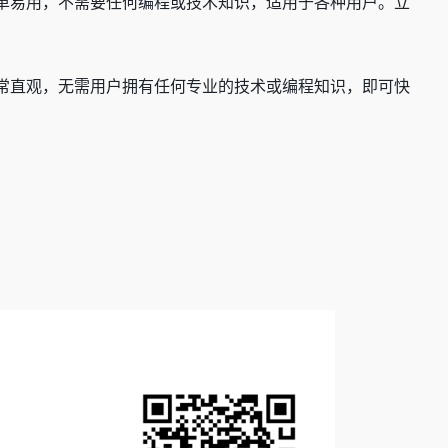
面简单易用，不需要任何编程或技术知识，适用于各种用户。立
式非常直观，无需用户拥有任何专业的技术或编程知识，即可快
！