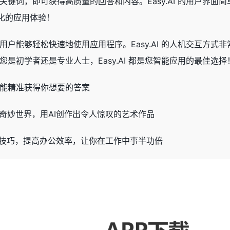
键词，即可获得高质量的回答和内容。Easy.AI 的用户界
能化的应用体验！
户能够轻松快速地使用应用程序。Easy.AI 的人机交互方
是初学者还是专业人士，Easy.AI 都是您智能应用的最佳选择
才能精准获得你想要的答案
奇妙世界，用AI创作出令人惊叹的艺术作品
AI技巧，提高办公效率，让你在工作中事半功倍