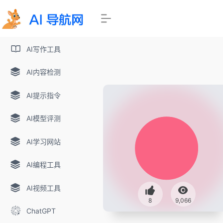
AI写作工具
AI内容检测
AI提示指令
AI模型评测
AI学习网站
AI编程工具
AI视频工具
8
9,066
ChatGPT