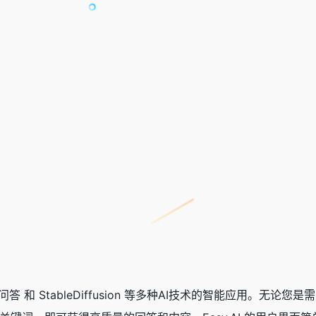
天、AI问答 和 StableDiffusion 等多种AI技术的智能应