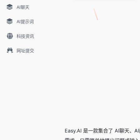
AI聊天
AI提示词
科技资讯
网址提交
Easy.AI 是一款集合了 AI聊