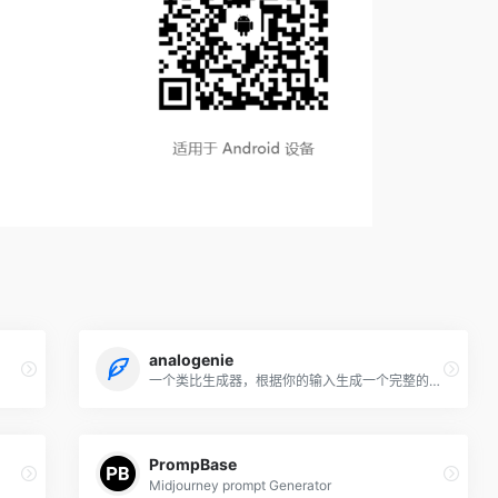
analogenie
一个类比生成器，根据你的输入生成一个完整的类比。
PrompBase
Midjourney prompt Generator