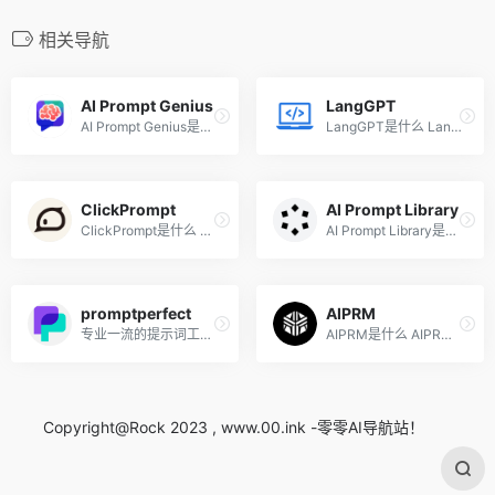
相关导航
AI Prompt Genius
LangGPT
AI Prompt Genius是什么 AI P...
LangGPT是什么 LangGPT是一种...
ClickPrompt
AI Prompt Library
ClickPrompt是什么 ClickProm...
AI Prompt Library是什么 AI ...
promptperfect
AIPRM
专业一流的提示词工程开发工具
AIPRM是什么 AIPRM 是提示管...
Copyright@Rock 2023 , www.00.ink -零零AI导航站！