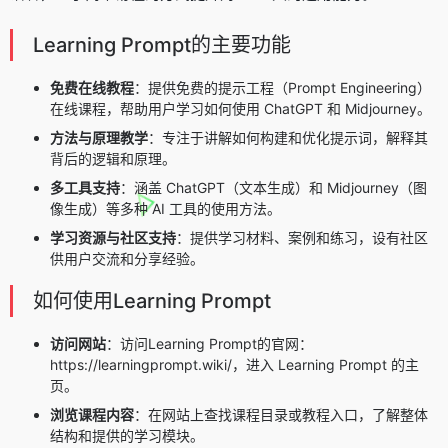
Learning Prompt的主要功能
免费在线教程
：提供免费的提示工程（Prompt Engineering）
在线课程，帮助用户学习如何使用 ChatGPT 和 Midjourney。
方法与原理教学
：专注于讲解如何构建和优化提示词，解释其
背后的逻辑和原理。
多工具支持
：涵盖 ChatGPT（文本生成）和 Midjourney（图
像生成）等多种 AI 工具的使用方法。
学习资源与社区支持
：提供学习材料、案例和练习，设有社区
供用户交流和分享经验。
如何使用Learning Prompt
访问网站
：访问Learning Prompt的官网：
https://learningprompt.wiki/，进入 Learning Prompt 的主
页。
浏览课程内容
：在网站上查找课程目录或教程入口，了解整体
结构和提供的学习模块。