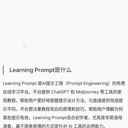
Learning Prompt是什么
Learning Prompt 是AI提示工程（Prompt Engineering）的免费
在线学习平台。平台提供
ChatGPT
和
Midjourney
等工具的使
用教程，帮助用户更好地掌握提示设计方法。与直接提供现成提
示不同，平台更注重教授背后的原理和技巧，帮助用户理解为何
某些提示有效。Learning Prompt适合初学者，尤其是非英语母
语者，基于简单易懂的方式提升对 AI 工具的运用能力。