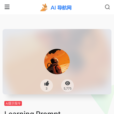
3
5,775
AI提示指令
Learning Prompt