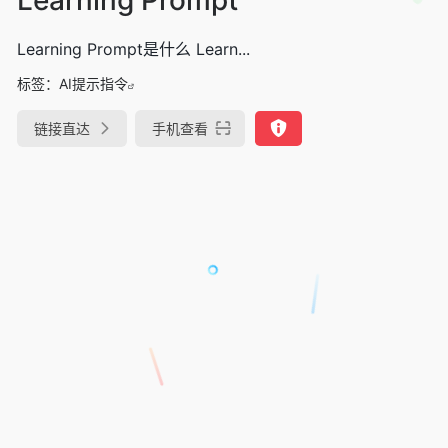
Learning Prompt是什么 Learn...
标签：
AI提示指令
链接直达
手机查看