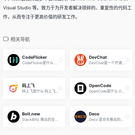
Visual Studio 等。致力于为开发者解决琐碎的、重复性的代码工
作，从而专注于更高价值的研发工作。
相关导航
CodeFlicker
DevChat
CodeFlicker是什么 CodeFlick...
DevChat是一个开源的AI编程助...
码上飞
OpenCode
码上飞是什么 码上飞（CodeFl...
OpenCode是什么 OpenCode 是...
Bolt.new
Deco
StackBlitz 推出的全栈AI代码...
Deco 是京东推出的智能将设计...