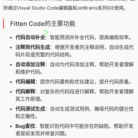
持通过Visual Studio Code编辑器和JetBrains系列IDE使用。
Fitten Code的主要功能
代码自动补全
：智能预测并补全代码，提高编程效率。
注释到代码生成
：根据开发者的注释说明，自动生成代
码片段或完整的代码结构。
自动添加注释
：自动为代码添加注释，帮助开发者理解
和维护代码。
代码编辑
：提供代码重构和优化建议，提升代码质量。
代码解释
：对复杂的代码段进行解释，帮助开发者理解
其工作原理。
代码测试生成
：自动生成测试用例，确保代码的健壮性
和正确性。
Bug查找
：智能识别代码中可能存在的缺陷，帮助开发
者提前发现并修复问题。