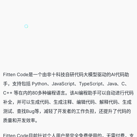
Fitten Code是一个由非十科技自研代码大模型驱动的
AI代码助
手
，支持包括 Python、JavaScript、TypeScript、Java、C、
C++ 等在内的80多种编程语言。该AI编程助手可以自动进行代码
补全，并可以生成代码、生成注释、编辑代码、解释代码、生成
测试、查找Bug等，减轻了开发者的工作负担，还提升了代码的
质量和开发效率。
Fitten Code目前针对个人用户是完全免费使用的，无需付费，支