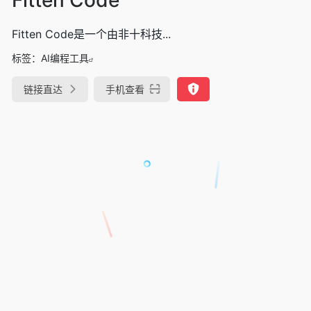
Fitten Code是一个由非十科技...
标签：
AI编程工具
链接直达
手机查看