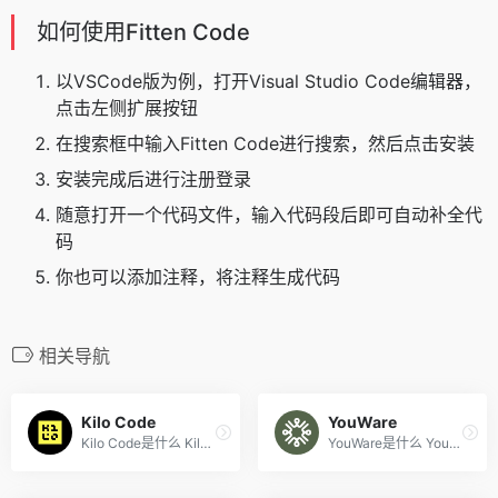
如何使用Fitten Code
以VSCode版为例，打开Visual Studio Code编辑器，
点击左侧扩展按钮
在搜索框中输入Fitten Code进行搜索，然后点击安装
安装完成后进行注册登录
随意打开一个代码文件，输入代码段后即可自动补全代
码
你也可以添加注释，将注释生成代码
相关导航
Kilo Code
YouWare
Kilo Code是什么 Kilo Code ...
YouWare是什么 YouWare 是一...