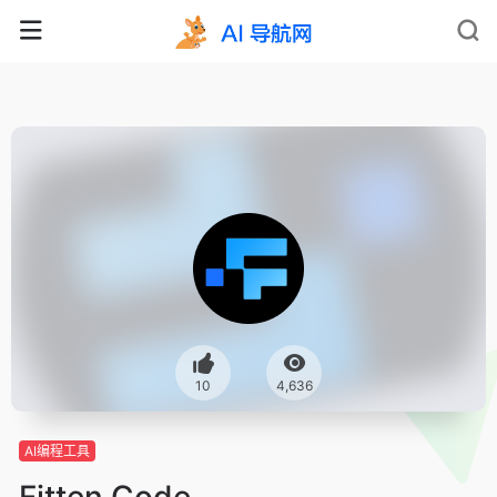
10
4,636
AI编程工具
Fitten Code